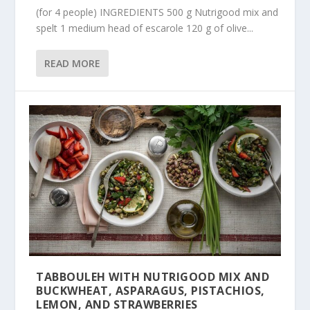
(for 4 people) INGREDIENTS 500 g Nutrigood mix and
spelt 1 medium head of escarole 120 g of olive...
READ MORE
TABBOULEH WITH NUTRIGOOD MIX AND
BUCKWHEAT, ASPARAGUS, PISTACHIOS,
LEMON, AND STRAWBERRIES