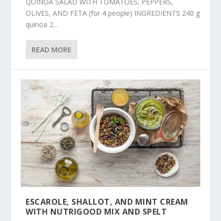
QUINOA SALAD WITH TOMATOES, PEPPERS,
OLIVES, AND FETA (for 4 people) INGREDIENTS 240 g
quinoa 2...
READ MORE
ESCAROLE, SHALLOT, AND MINT CREAM
WITH NUTRIGOOD MIX AND SPELT