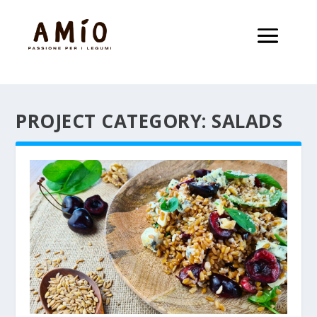
PROJECT CATEGORY:
SALADS