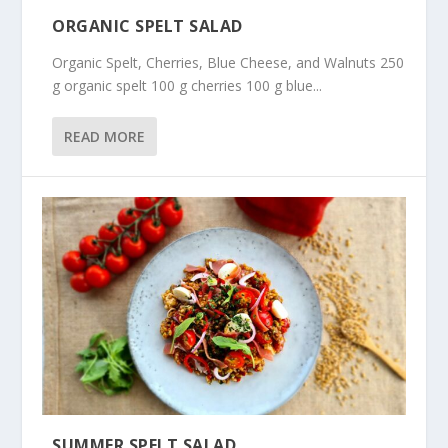
ORGANIC SPELT SALAD
Organic Spelt, Cherries, Blue Cheese, and Walnuts 250
g organic spelt 100 g cherries 100 g blue...
READ MORE
SUMMER SPELT SALAD